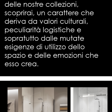
delle nostre collezioni,
scoprirai, un carattere che
deriva da valori culturali,
peculiarità logistiche e
sopratutto dalle mutate
esigenze di utilizzo dello
spazio e delle emozioni che
esso crea.