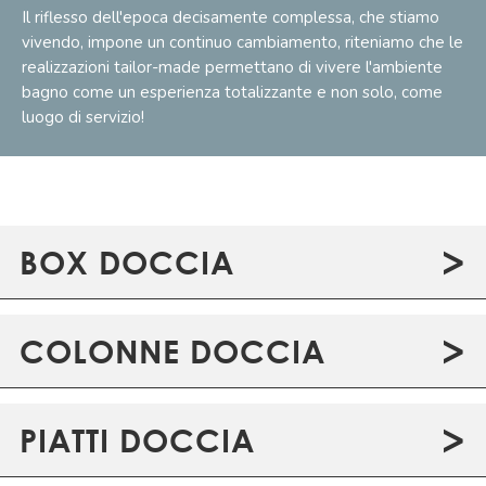
Il riflesso dell'epoca decisamente complessa, che stiamo
vivendo, impone un continuo cambiamento, riteniamo che le
realizzazioni tailor-made permettano di vivere l'ambiente
bagno come un esperienza totalizzante e non solo, come
luogo di servizio!
>
BOX DOCCIA
>
COLONNE DOCCIA
>
PIATTI DOCCIA