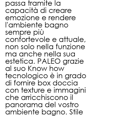
passa tramite la
capacità di creare
emozione e rendere
l'ambiente bagno
sempre più
confortevole e attuale,
non solo nella funzione
ma anche nella sua
estetica.
PALEO grazie
al suo Know how
tecnologico è in grado
di fornire box doccia
con texture e immagini
che arricchiscono il
panorama del vostro
ambiente bagno.
Stile