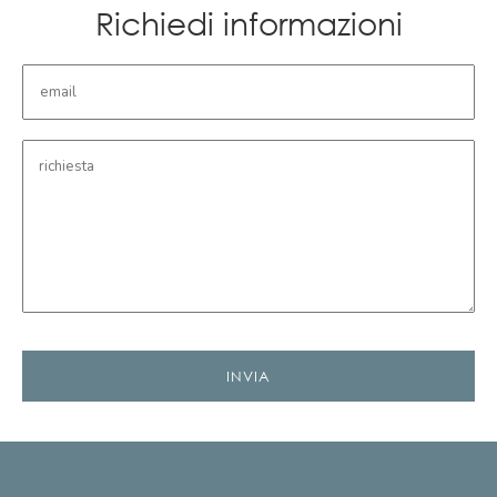
Richiedi informazioni