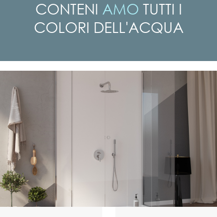
CONTENI
AMO
TUTTI I
COLORI
DELL'ACQUA