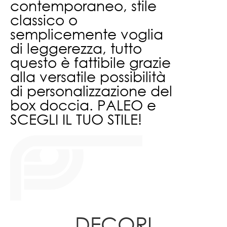
contemporaneo, stile
classico o
semplicemente voglia
di leggerezza, tutto
questo è fattibile grazie
alla versatile possibilità
di personalizzazione del
box doccia.
PALEO e
SCEGLI IL TUO STILE!
DECORI