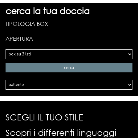
cerca la tua doccia
TIPOLOGIA BOX
APERTURA
SCEGLI IL TUO STILE
Scopri i differenti linguaggi