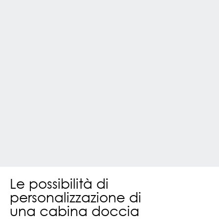
Le possibilità di
personalizzazione di
una cabina doccia