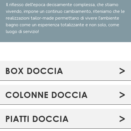
Il riflesso dell'epoca decisamente complessa, che stiamo
vivendo, impone un continuo cambiamento, riteniamo che le
realizzazioni tailor-made permettano di vivere l'ambiente
bagno come un esperienza totalizzante e non solo, come
luogo di servizio!
>
BOX DOCCIA
>
COLONNE DOCCIA
>
PIATTI DOCCIA