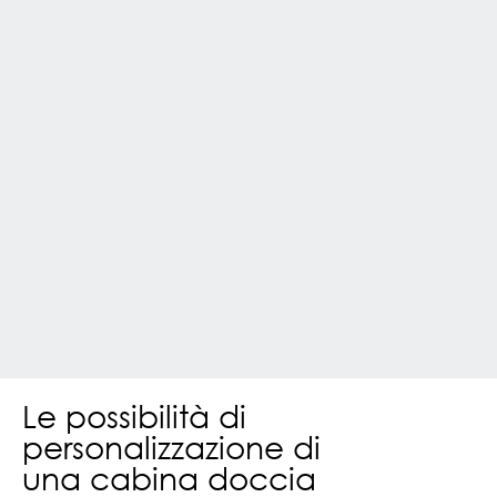
Le possibilità di
personalizzazione di
una cabina doccia