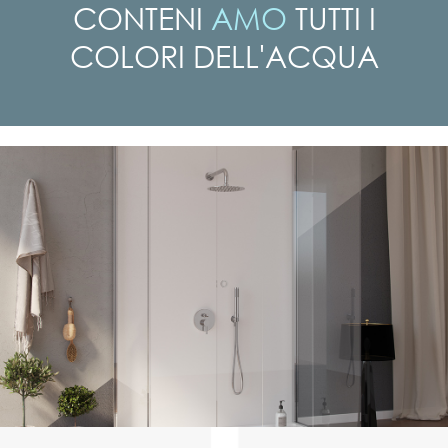
CONTENI
AMO
TUTTI I
COLORI
DELL'ACQUA