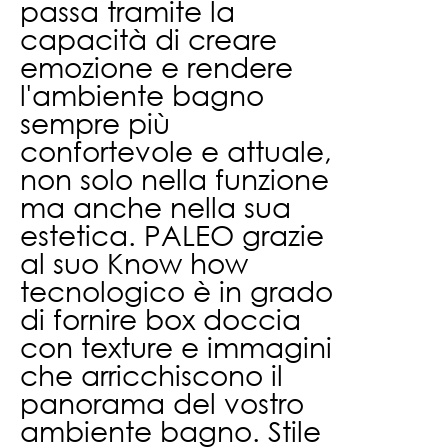
passa tramite la
capacità di creare
emozione e rendere
l'ambiente bagno
sempre più
confortevole e attuale,
non solo nella funzione
ma anche nella sua
estetica.
PALEO grazie
al suo Know how
tecnologico è in grado
di fornire box doccia
con texture e immagini
che arricchiscono il
panorama del vostro
ambiente bagno.
Stile