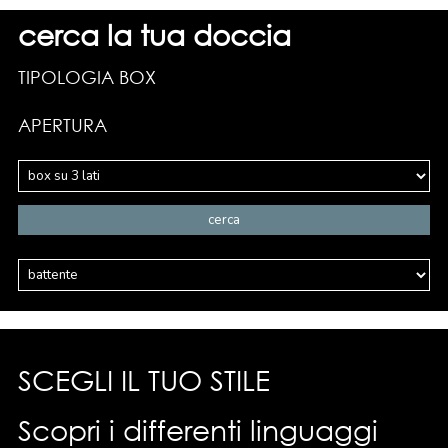
cerca la tua doccia
TIPOLOGIA BOX
APERTURA
SCEGLI IL TUO STILE
Scopri i differenti linguaggi