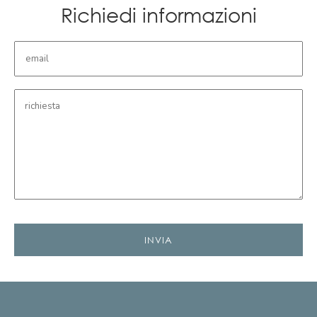
Richiedi informazioni