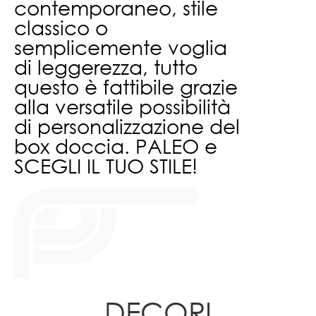
contemporaneo, stile
classico o
semplicemente voglia
di leggerezza, tutto
questo è fattibile grazie
alla versatile possibilità
di personalizzazione del
box doccia.
PALEO e
SCEGLI IL TUO STILE!
DECORI