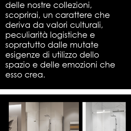
delle nostre collezioni,
scoprirai, un carattere che
deriva da valori culturali,
peculiarità logistiche e
sopratutto dalle mutate
esigenze di utilizzo dello
spazio e delle emozioni che
esso crea.